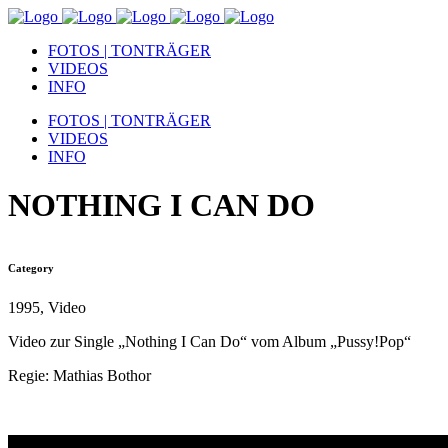
FOTOS | TONTRÄGER
VIDEOS
INFO
FOTOS | TONTRÄGER
VIDEOS
INFO
NOTHING I CAN DO
Category
1995, Video
Video zur Single „Nothing I Can Do“ vom Album „Pussy!Pop“
Regie: Mathias Bothor